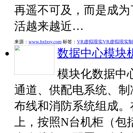
再遥不可及，而是成为
活越来越近…
来源：
www.hxlxsy.com
标签：
VR虚拟现实
VR虚拟现实
数据中心模块
模块化数据中
通道、供配电系统、制
布线和消防系统组成。
上，按照N台机柜（包