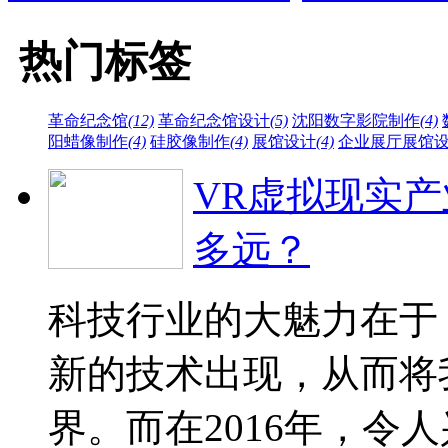
热门标签
革命纪念馆
(12)
革命纪念馆设计
(5)
沈阳数字影院制作
(4)
阳蜡像制作
(4)
硅胶像制作
(4)
展馆设计
(4)
企业展厅展馆
VR虚拟现实
多远？
科技行业的大魅力在于
新的技术出现，从而将
界。而在2016年，令