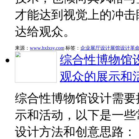
才能达到视觉上的冲击
达给观众。
来源：
www.hxlxsy.com
标签：
企业展厅设计
展馆设计
革
综合性博物馆
观众的展示和
综合性博物馆设计需要
示和活动，以下是一些
设计方法和创意思路：