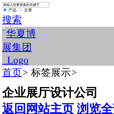
产品
文章
搜索
首页
>
标签展示
>
企业展厅设计公司
返回网站主页
浏览全