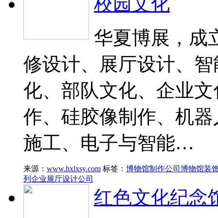
校园文化
华夏博展，成立
修设计、展厅设计、智
化、部队文化、企业文
作、硅胶像制作、机器
施工、电子与智能…
来源：
www.hxlxsy.com
标签：
博物馆制作公司
博物馆装
列
企业展厅设计公司
红色文化纪念