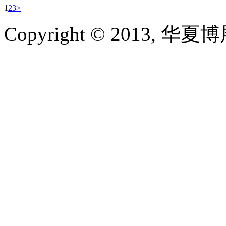
1
2
3
>
Copyright © 2013, 华夏博展