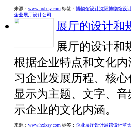
来源：
www.hxlxsy.com
标签：
博物馆设计
沈阳博物馆设
企业展厅设计公司
展厅的设计和
展厅的设计和
根据企业特点和文化内
习企业发展历程、核心
显示为主题、文字、音
示企业的文化内涵。
来源：
www.hxlxsy.com
标签：
企业展厅设计
展馆设计
革