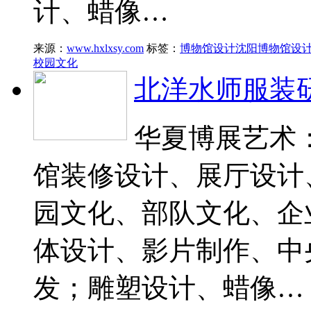
计、蜡像…
来源：
www.hxlxsy.com
标签：
博物馆设计
沈阳博物馆设
校园文化
北洋水师服装
华夏博展艺术：
馆装修设计、展厅设计
园文化、部队文化、企
体设计、影片制作、中
发；雕塑设计、蜡像…