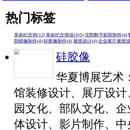
热门标签
革命纪念馆
(12)
革命纪念馆设计
(5)
沈阳数字影院制作
(4)
阳蜡像制作
(4)
硅胶像制作
(4)
展馆设计
(4)
企业展厅展馆
硅胶像
华夏博展艺术：
馆装修设计、展厅设计
园文化、部队文化、企
体设计、影片制作、中