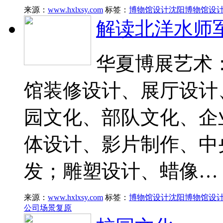
来源：
www.hxlxsy.com
标签：
博物馆设计
沈阳博物馆设
解读北洋水师
华夏博展艺术：
馆装修设计、展厅设计
园文化、部队文化、企
体设计、影片制作、中
发；雕塑设计、蜡像…
来源：
www.hxlxsy.com
标签：
博物馆设计
沈阳博物馆设
公司
场景复原