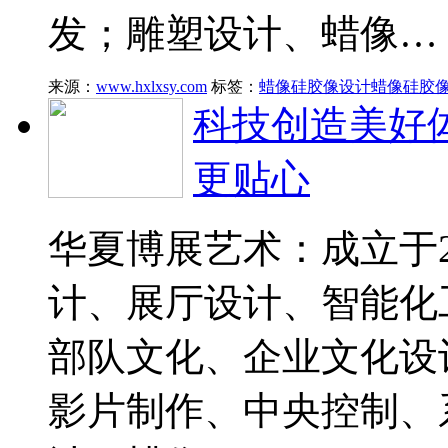
发；雕塑设计、蜡像…
来源：
www.hxlxsy.com
标签：
蜡像硅胶像设计
蜡像硅胶
科技创造美好
更贴心
华夏博展艺术：成立于2
计、展厅设计、智能化
部队文化、企业文化设
影片制作、中央控制、