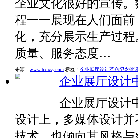
企业文化很好的宣传。
程一一展现在人们面前
化，充分展示生产过程
质量、服务态度…
来源：
www.hxlxsy.com
标签：
企业展厅设计
革命纪念馆
企业展厅设计
企业展厅设计
设计上，多媒体设计并
技术，也倾向其风格与