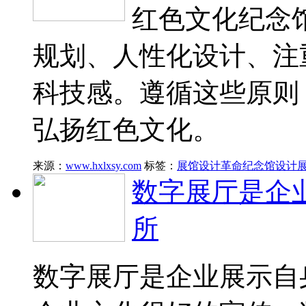
红色文化纪念
规划、人性化设计、注
科技感。遵循这些原则
弘扬红色文化。
来源：
www.hxlxsy.com
标签：
展馆设计
革命纪念馆设计
数字展厅是企
所
数字展厅是企业展示自