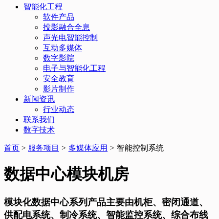
智能化工程
软件产品
投影融合全息
声光电智能控制
互动多媒体
数字影院
电子与智能化工程
安全教育
影片制作
新闻资讯
行业动态
联系我们
数字技术
首页
>
服务项目
>
多媒体应用
>
智能控制系统
数据中心模块机房
模块化数据中心系列产品主要由机柜、密闭通道、
供配电系统、制冷系统、智能监控系统、综合布线