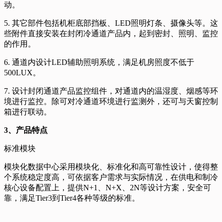
动。
5. 其它部件包括机柜底部挡板、LED照明灯条、摄像头等。这
些附件直接安装在封闭冷通道产品内，起到密封、照明、监控
的作用。
6. 通道内设计LED辅助照明系统，满足机房照度不低于
500LUX。
7. 设计封闭通道产品监控组件，对通道内的温湿度、烟感等环
境进行监控。除可对冷通道环境进行监测外，还可与天窗控制
箱进行联动。
3、产品特点
标准模块
模块化数据中心采用模块化、标准化和高可靠性设计，使得整
个系统稳定度高，可依据客户需求与实际情况，在供电和制冷
核心设备配置上，提供N+1、N+X、2N等设计方案，安全可
靠，满足Tier3到Tier4各种等级的标准。