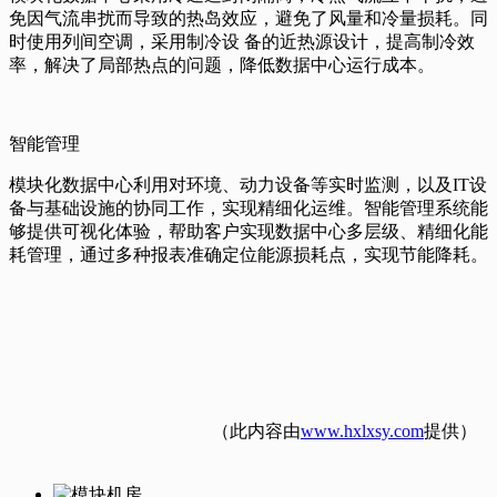
免因气流串扰而导致的热岛效应，避免了风量和冷量损耗。同
时使用列间空调，采用制冷设 备的近热源设计，提高制冷效
率，解决了局部热点的问题，降低数据中心运行成本。
智能管理
模块化数据中心利用对环境、动力设备等实时监测，以及IT设
备与基础设施的协同工作，实现精细化运维。智能管理系统能
够提供可视化体验，帮助客户实现数据中心多层级、精细化能
耗管理，通过多种报表准确定位能源损耗点，实现节能降耗。
（此内容由
www.hxlxsy.com
提供）