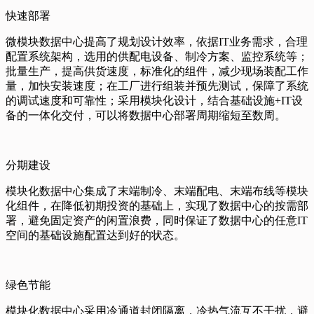
快速部署
微模块数据中心提高了规划设计效率，依据IT业务需求，合理
配置系统架构，选用的供配电设备、制冷方案、监控系统等；
批量生产，提高供货速度，标准化的组件，减少现场装配工作
量，加快安装速度；在工厂进行组装并预先测试，保障了系统
的调试速度和可靠性；采用模块化设计，结合基础设施+IT设
备的一体化交付，可以将数据中心部署周期缩短至数周。
分期建设
模块化数据中心集成了末端制冷、末端配电、末端布线等模块
化组件，在降低初期投资的基础上，实现了数据中心的按需部
署，避免固定资产的闲置浪费，同时保证了数据中心的任意IT
空间的基础设施配置达到好的状态。
绿色节能
模块化数据中心采用冷通道封闭隔离，冷热气流互不干扰，避