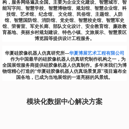
构，服务网络遍及全国。主要为企业文化建设、智慧城市、智
能写字间、智慧学校、智慧博物馆、规划馆、智慧企业馆、科
技馆、艺术馆、纪念馆、 文化馆、民俗馆、主题馆、人防
馆、智慧国防馆、消防馆、党史馆、智慧校史馆、智慧军史
馆、荣誉室、军史长廊、部队文化设计、安全教育馆、廉政教
育基地、美丽乡村规划建设、特色小镇、文旅展示、智慧景区
博览园等提供设计工程服务。
华夏硅胶像机器人仿真研究所---
华夏博展艺术工程有限公司
作为中国最早的硅胶像机器人仿真研究制作机构之一，为
全国展馆服务商提供硅胶像机器人仿真制作。多年来我们为博
物馆精心打造的“华夏硅胶像机器人仿真场景复原”项目遍布全
国各地，已成为当地展馆的一道亮丽的风景线。
模块化数据中心解决方案