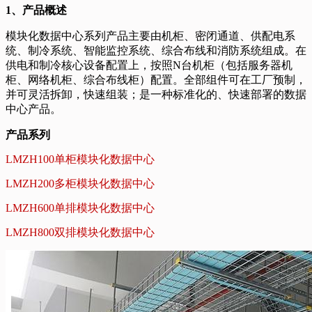
1、产品概述
模块化数据中心系列产品主要由机柜、密闭通道、供配电系
统、制冷系统、智能监控系统、综合布线和消防系统组成。在
供电和制冷核心设备配置上，按照N台机柜（包括服务器机
柜、网络机柜、综合布线柜）配置。全部组件可在工厂预制，
并可灵活拆卸，快速组装；是一种标准化的、快速部署的数据
中心产品。
产品系列
LMZH100单柜模块化数据中心
LMZH200多柜模块化数据中心
LMZH600单排模块化数据中心
LMZH800双排模块化数据中心