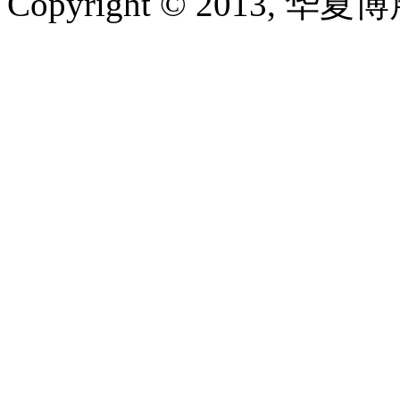
Copyright © 2013, 华夏博展