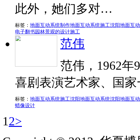
此外，她们多对…
标签：
地面互动系统制作
地面互动系统施工
沈阳地面互动
电子翻书
园林景观的设计施工
范伟
范伟，1962
喜剧表演艺术家、国家
标签：
地面互动系统施工
沈阳地面互动系统
沈阳地面互动
蜡像设计
1
2
>