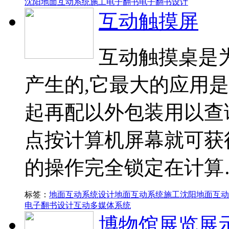
沈阳地面互动系统施工
电子翻书
电子翻书设计
互动触摸屏
互动触摸桌是
产生的,它最大的应用
起再配以外包装用以查
点按计算机屏幕就可获
的操作完全锁定在计算
标签：
地面互动系统设计
地面互动系统施工
沈阳地面互动
电子翻书设计
互动多媒体系统
博物馆展览展