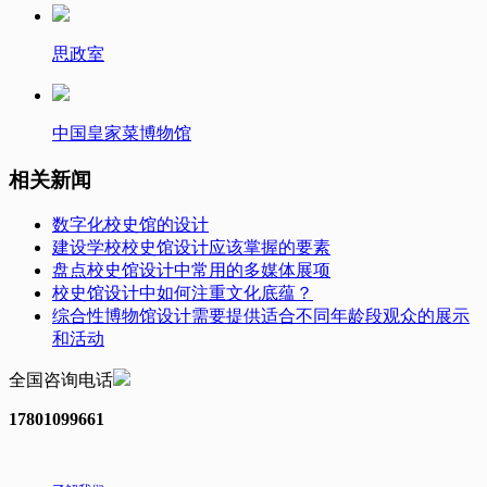
思政室
中国皇家菜博物馆
相关新闻
数字化校史馆的设计
建设学校校史馆设计应该掌握的要素
盘点校史馆设计中常用的多媒体展项
校史馆设计中如何注重文化底蕴？
综合性博物馆设计需要提供适合不同年龄段观众的展示
和活动
全国咨询电话
17801099661