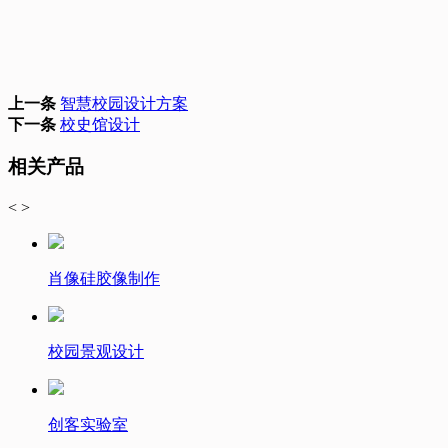
上一条
智慧校园设计方案
下一条
校史馆设计
相关产品
<
>
肖像硅胶像制作
校园景观设计
创客实验室