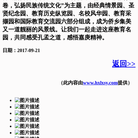
卷，弘扬民族传统文化”为主题，由经典情景园、圣
贤纪念园、教育历史纵览园、名校风华园、教育采
撷园和国际教育交流园六部分组成，成为侨乡集美
又一道靓丽的风景线。让我们一起走进这座教育名
园，共同感受孔孟之道，感悟嘉庚精神。
日期：2017-09-21
返回>>
（此内容由
www.hxlxsy.com
提供）