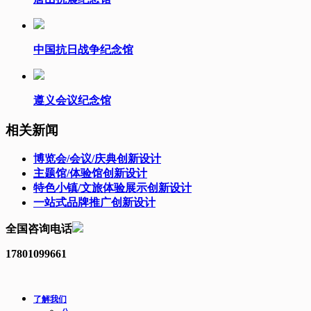
中国抗日战争纪念馆
遵义会议纪念馆
相关新闻
博览会/会议/庆典创新设计
主题馆/体验馆创新设计
特色小镇/文旅体验展示创新设计
一站式品牌推广创新设计
全国咨询电话
17801099661
了解我们