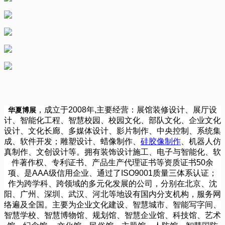
，成立于2008年,主要经营：展馆装修设计、展厅设
华夏博展
计、智能化工程、智慧校园、校园文化、部队文化、企业文化
设计、文化长廊、多媒体设计、影片制作、中央控制、系统集
成、软件开发；雕塑设计、蜡像制作、
硅胶像制作
、机器人仿
真制作、文创设计等。拥有装饰设计施工、电子与智能化、软
件著作权、专利证书、产品生产代理证书等资质证书50余
项、是AAA级信用企业、通过了ISO9001质量三体系认证；
作为跨学科、跨领域的多元化发展的公司，分别在北京、沈
阳、广州、深圳、武汉、河北等地设有国内分支机构，服务网
络遍及全国。主要为企业文化建设、智慧城市、智能写字间、
智慧学校、智慧博物馆、规划馆、智慧企业馆、科技馆、艺术