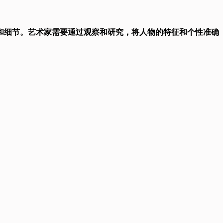
和细节。艺术家需要通过观察和研究，将人物的特征和个性准确