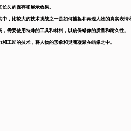
持其长久的保存和展示效果。
其中，比较大的技术挑战之一是如何捕捉和再现人物的真实表情
高，需要使用特殊的工具和材料，以确保蜡像的质量和耐久性。
力和工匠的技术，将人物的形象和灵魂凝聚在蜡像之中。