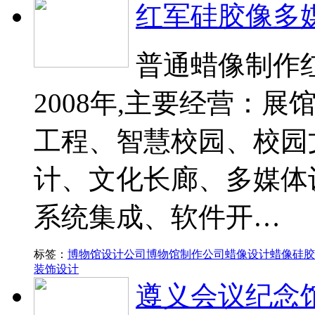
红军硅胶像多
普通蜡像制作
2008年,主要经营：
工程、智慧校园、校园
计、文化长廊、多媒体
系统集成、软件开…
标签：
博物馆设计公司
博物馆制作公司
蜡像设计
蜡像硅胶
装饰设计
遵义会议纪念