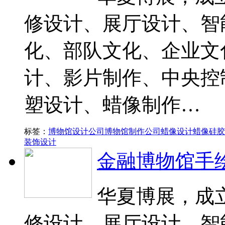
修设计、展厅设计、智
化、部队文化、企业文
计、影片制作、中央控
塑设计、蜡像制作…
标签：
博物馆设计公司
博物馆制作公司
蜡像设计
蜡像硅胶
装饰设计
金融博物馆手
华夏博展，成立
修设计、展厅设计、智