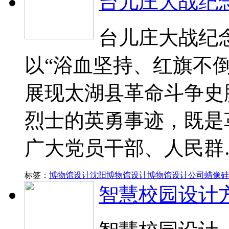
台儿庄大战纪
台儿庄大战纪
以“浴血坚持、红旗不
展现太湖县革命斗争史
烈士的英勇事迹，既是
广大党员干部、人民群
标签：
博物馆设计
沈阳博物馆设计
博物馆设计公司
蜡像硅
智慧校园设计