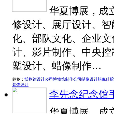
华夏博展，成立
修设计、展厅设计、智
化、部队文化、企业文
计、影片制作、中央控
塑设计、蜡像制作…
标签：
博物馆设计公司
博物馆制作公司
蜡像设计
蜡像硅胶
装饰设计
李先念纪念馆
华夏博展，成立