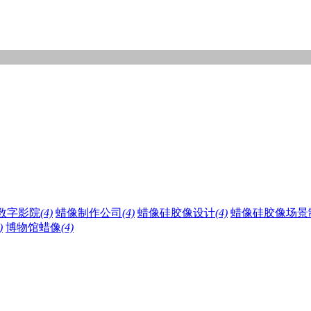
数字影院
(4)
蜡像制作公司
(4)
蜡像硅胶像设计
(4)
蜡像硅胶像场景
)
博物馆蜡像
(4)