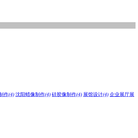
制作
(4)
沈阳蜡像制作
(4)
硅胶像制作
(4)
展馆设计
(4)
企业展厅展